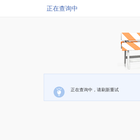
正在查询中
正在查询中，请刷新重试