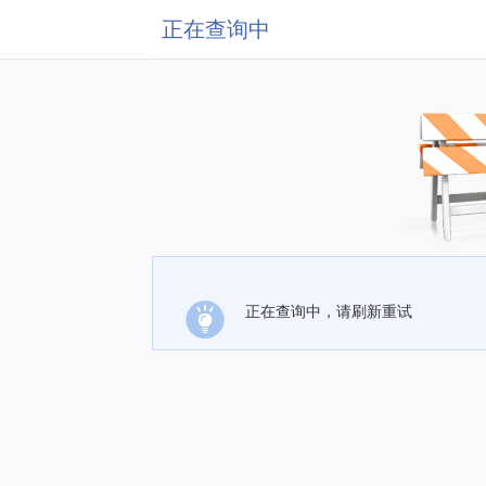
正在查询中
正在查询中，请刷新重试