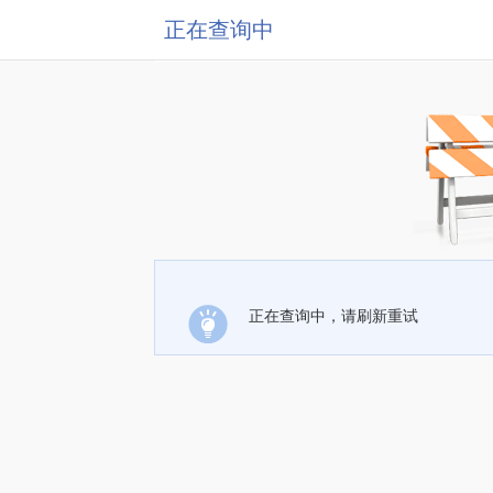
正在查询中
正在查询中，请刷新重试