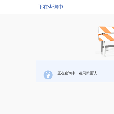
正在查询中
正在查询中，请刷新重试