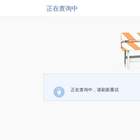
正在查询中
正在查询中，请刷新重试