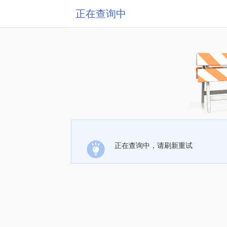
正在查询中
正在查询中，请刷新重试