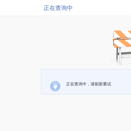
正在查询中
正在查询中，请刷新重试