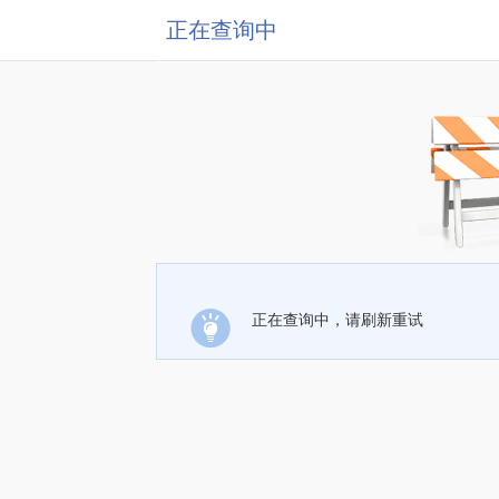
正在查询中
正在查询中，请刷新重试