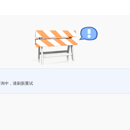
查询中，请刷新重试