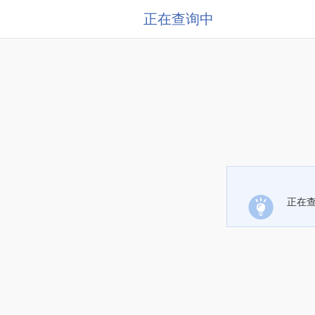
正在查询中
正在