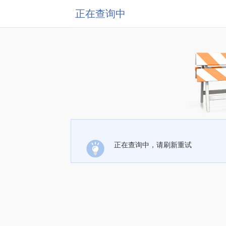
正在查询中
正在查询中，请刷新重试