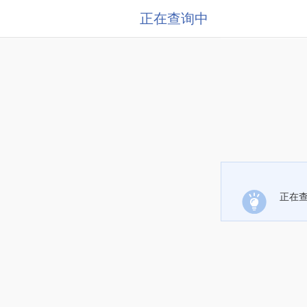
正在查询中
正在